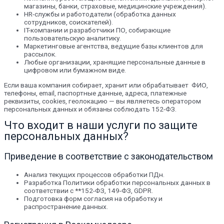
магазины, банки, страховые, медицинские учреждения).
HR-службы и работодатели (обработка данных
сотрудников, соискателей).
IT-компании и разработчики ПО, собирающие
пользовательскую аналитику.
Маркетинговые агентства, ведущие базы клиентов для
рассылок.
Любые организации, хранящие персональные данные в
цифровом или бумажном виде.
Если ваша компания собирает, хранит или обрабатывает ФИО,
телефоны, email, паспортные данные, адреса, платежные
реквизиты, cookies, геолокацию — вы являетесь оператором
персональных данных и обязаны соблюдать 152-ФЗ.
Что входит в наши услуги по защите
персональных данных?
Приведение в соответствие с законодательством
Анализ текущих процессов обработки ПДн.
Разработка Политики обработки персональных данных в
соответствии с **152-ФЗ, 149-ФЗ, GDPR.
Подготовка форм согласия на обработку и
распространение данных.