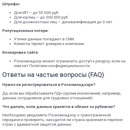
Штрафы:
Для ИП — до 50 000 руб.
Для юрлиц — до 500 000 руб.
Для должностных лиц — дисквалификация до 3 лет.
Репутационные потери:
Утечки данных попадают в СМИ.
Клиенты теряют доверие к компании.
Блокировка сайта:
Роскомнадзор может ограничить доступ к ресурсу, если на
нем нет Политики конфиденциальности.
Ответы на частые вопросы (FAQ)
Нужно ли регистрироваться в Роскомнадзоре?
Да, если вы обрабатываете ПДн (кроме исключений, например,
данных сотрудников для трудовых отношений).
Что делать, если данные хранятся в облаке за рубежом?
Необходимо уведомить Роскомнадзор о трансграничной
передаче и проверить, находится ли страна хранения в перечне
стран с адекватной защитой данных.