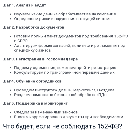
Шаг 1. Анализ и аудит
Изучаем, какие данные обрабатывает ваша компания.
Определяем риски и нарушения в текущей системе.
Шаг 2. Разработка документов
Готовим полный пакет документов под требования 152-ФЗ
и GDPR.
Адаптируем формы согласий, политики и регламенты под
специфику бизнеса.
Шаг 3. Регистрация в Роскомнадзоре
Подаем уведомление, помогаем пройти регистрацию.
Консультируем по трансграничной передаче данных.
Шаг 4. Обучение сотрудников
Проводим инструктаж для HR, маркетинга, IT-отдела.
Раздаем памятки по безопасной обработке ПДн.
Шаг 5. Поддержка и мониторинг
Следим за изменениями законов.
Вносим корректировки в документы при необходимости.
Что будет, если не соблюдать 152-ФЗ?