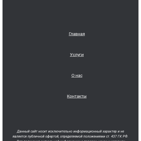
Главная
Услуги
О нас
Контакты
Данный сайт носит исключительно информационный характер и не
является публичной офертой, определяемой положениями ст. 437 ГК РФ.