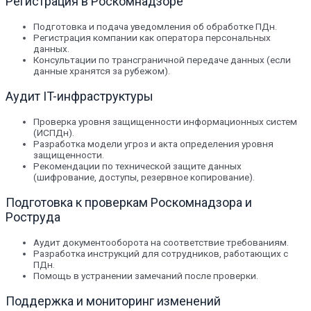
Регистрация в Роскомнадзоре
Подготовка и подача уведомления об обработке ПДн.
Регистрация компании как оператора персональных
данных.
Консультации по трансграничной передаче данных (если
данные хранятся за рубежом).
Аудит IT-инфраструктуры
Проверка уровня защищенности информационных систем
(ИСПДн).
Разработка модели угроз и акта определения уровня
защищенности.
Рекомендации по технической защите данных
(шифрование, доступы, резервное копирование).
Подготовка к проверкам Роскомнадзора и
Роструда
Аудит документооборота на соответствие требованиям.
Разработка инструкций для сотрудников, работающих с
ПДн.
Помощь в устранении замечаний после проверки.
Поддержка и мониторинг изменений