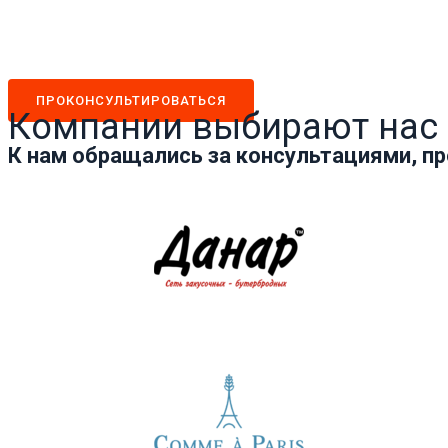
ПРОКОНСУЛЬТИРОВАТЬСЯ
Компании выбирают нас
К нам обращались за консультациями, пр