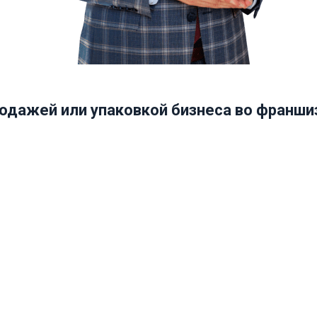
одажей или упаковкой бизнеса во франшиз