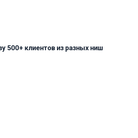
у 500+ клиентов из разных ниш