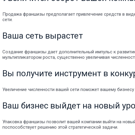
Продажа франшизы предполагает привлечение средств в виде
сети.
Ваша сеть вырастет
Создание франшизы дает дополнительный импульс к развитию
мультипликатором роста, существенно увеличивая численност
Вы получите инструмент в конку
Увеличение численности вашей сети поможет вашему бизнесу 
Ваш бизнес выйдет на новый ур
Упаковка франшизы позволит вашей компании выйти на новый 
поспособствует решению этой стратегической задачи.