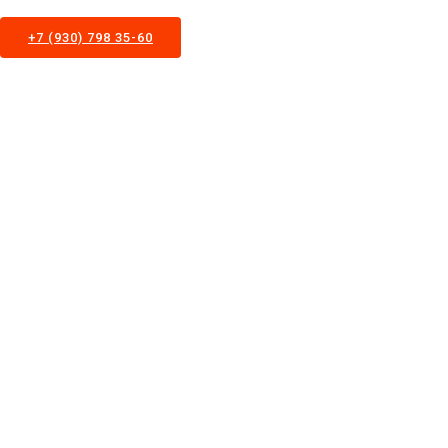
+7 (930) 798 35-60